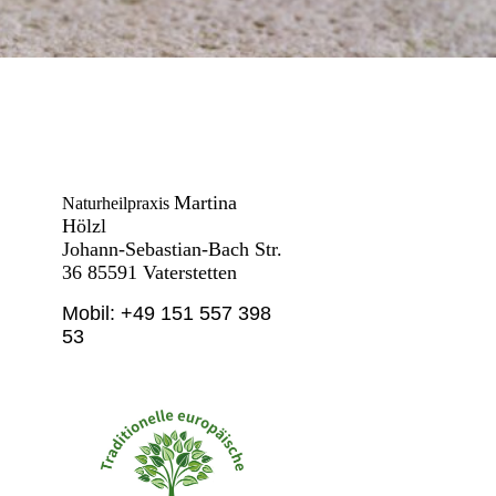
Martina
Naturheilpraxis
Hölzl
Johann-Sebastian-Bach Str.
36 85591
Vaterstetten
Mobil: +49 151 557 398
53